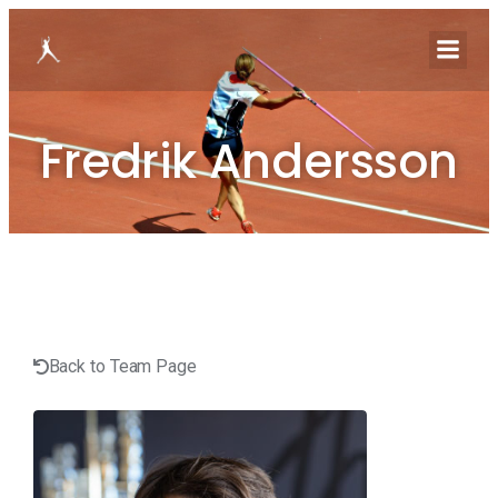
Fredrik Andersson
Back to Team Page